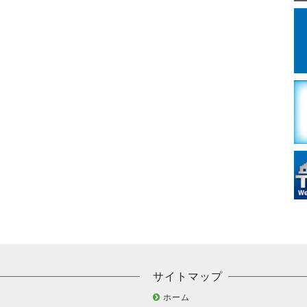
サイトマップ
ホーム