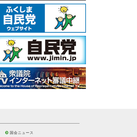
国会ニュース