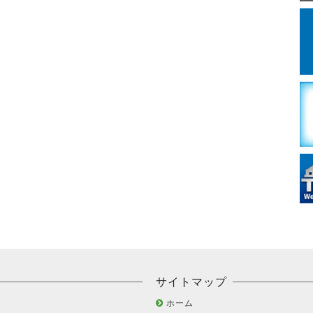
サイトマップ
ホーム