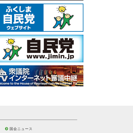
国会ニュース