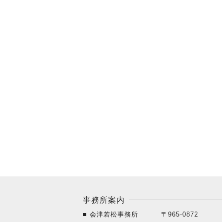
事務所案内
■ 会津若松事務所
〒965-0872