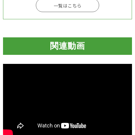
一覧はこちら
関連動画