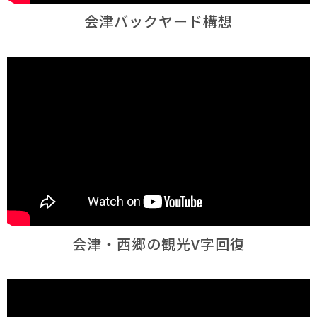
会津バックヤード構想
会津・西郷の観光V字回復