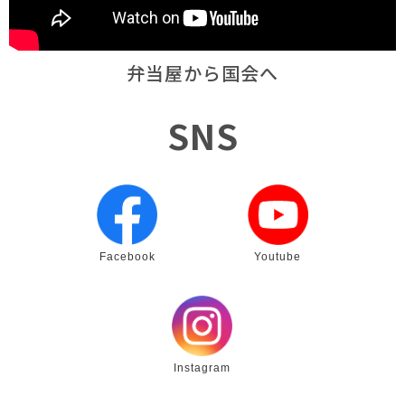
弁当屋から国会へ
SNS
Facebook
Youtube
Instagram