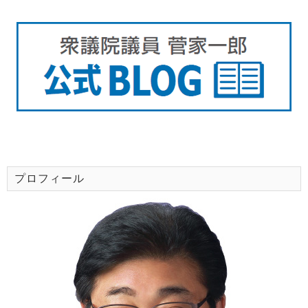
プロフィール