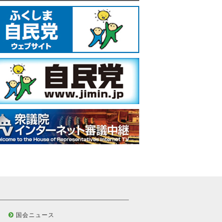
国会ニュース