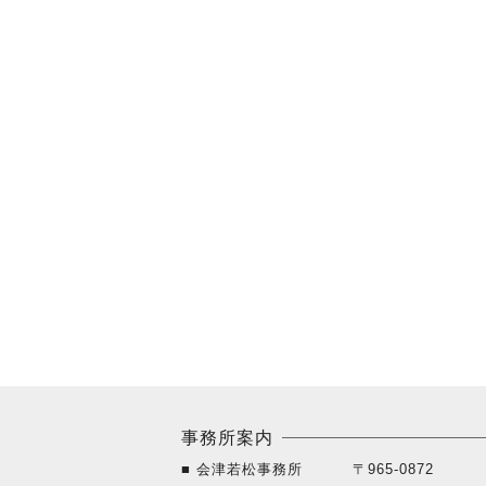
事務所案内
■ 会津若松事務所
〒965-0872