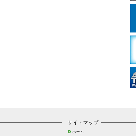
サイトマップ
ホーム