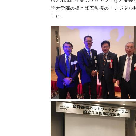
携と地域内企業のマッチングなど成果
学大学院の橋本隆宏教授の「デジタル
した。