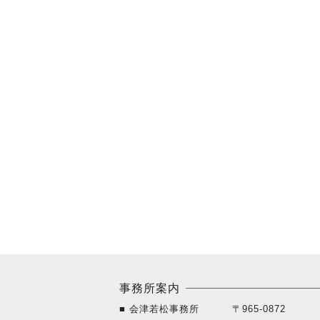
事務所案内
■ 会津若松事務所
〒965-0872