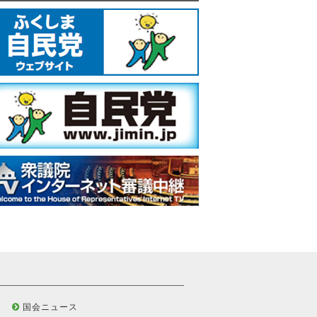
国会ニュース