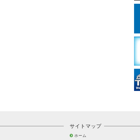
サイトマップ
ホーム