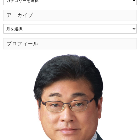
アーカイブ
プロフィール