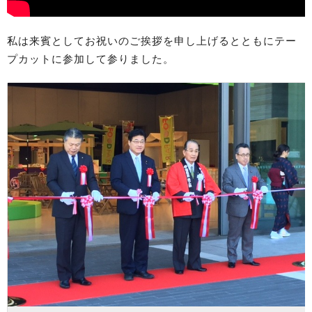
私は来賓としてお祝いのご挨拶を申し上げるとともにテー
プカットに参加して参りました。