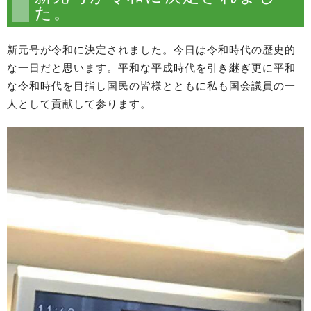
た。
新元号が令和に決定されました。今日は令和時代の歴史的
な一日だと思います。平和な平成時代を引き継ぎ更に平和
な令和時代を目指し国民の皆様とともに私も国会議員の一
人として貢献して参ります。