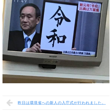
昨日は環境省への新人の入庁式が行われました。