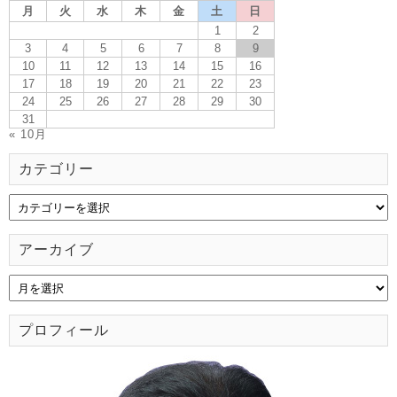
月
火
水
木
金
土
日
1
2
3
4
5
6
7
8
9
10
11
12
13
14
15
16
17
18
19
20
21
22
23
24
25
26
27
28
29
30
31
« 10月
カテゴリー
アーカイブ
プロフィール