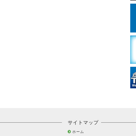
サイトマップ
ホーム