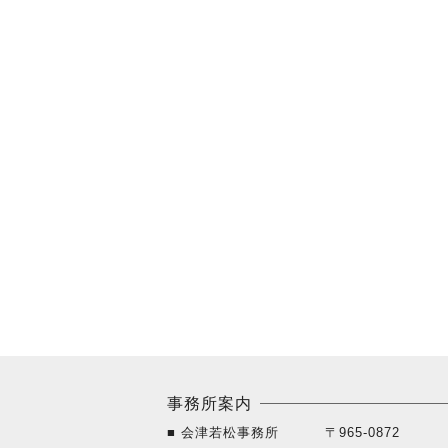
事務所案内
■ 会津若松事務所
〒965-0872