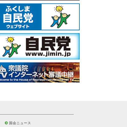
国会ニュース