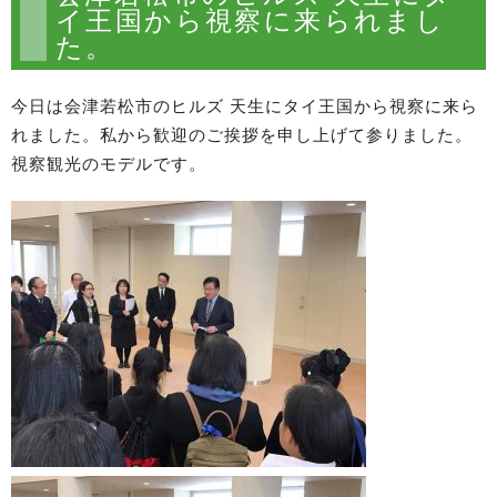
イ王国から視察に来られまし
た。
今日は会津若松市のヒルズ 天生にタイ王国から視察に来ら
れました。私から歓迎のご挨拶を申し上げて参りました。
視察観光のモデルです。