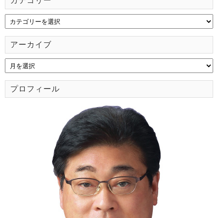
カテゴリー
アーカイブ
プロフィール