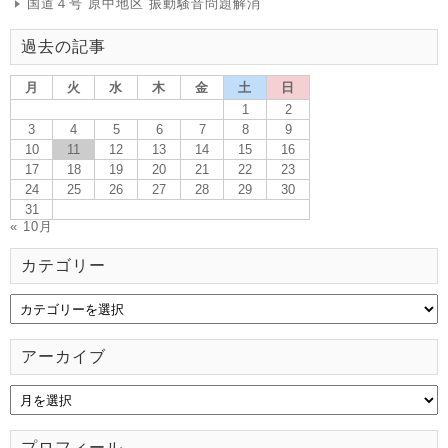
国道４号 原中地区 振動騒音問題解消
過去の記事
月
火
水
木
金
土
日
1
2
3
4
5
6
7
8
9
10
11
12
13
14
15
16
17
18
19
20
21
22
23
24
25
26
27
28
29
30
31
« 10月
カテゴリー
アーカイブ
プロフィール