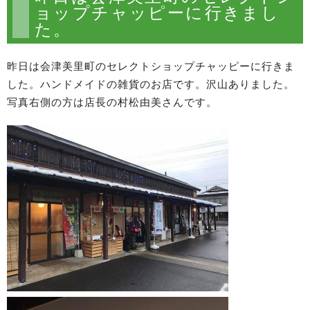
ョップチャッピーに行きまし
た。
昨日は会津美里町のセレクトショップチャッピーに行きま
した。ハンドメイドの雑貨のお店です。沢山ありました。
写真右側の方は店長の村松由美さんです。