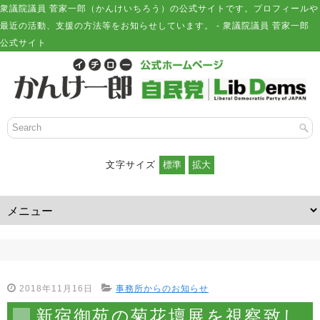
衆議院議員 菅家一郎（かんけいちろう）の公式サイトです。プロフィールや
最近の活動、支援の方法等をお知らせしています。 - 衆議院議員 菅家一郎
公式サイト
文字サイズ
2018年11月16日
事務所からのお知らせ
新宿御苑の菊花壇展を視察致し