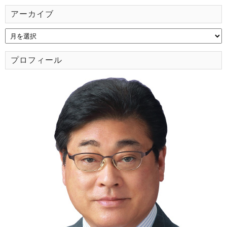
アーカイブ
プロフィール