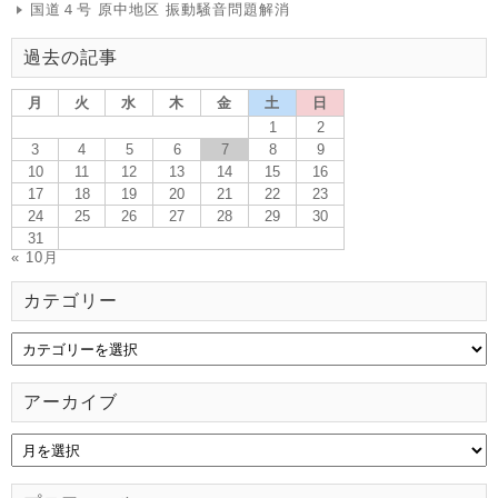
国道４号 原中地区 振動騒音問題解消
過去の記事
月
火
水
木
金
土
日
1
2
3
4
5
6
7
8
9
10
11
12
13
14
15
16
17
18
19
20
21
22
23
24
25
26
27
28
29
30
31
« 10月
カテゴリー
アーカイブ