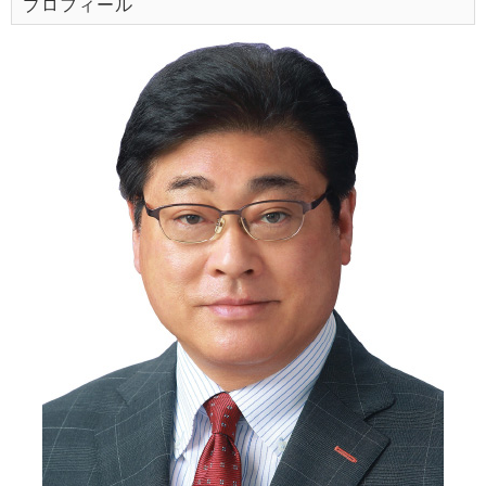
プロフィール