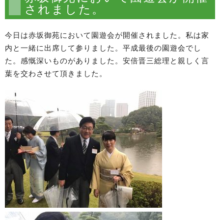
されました。
今日は赤坂御苑において園遊会が開催されました。私は家
内と一緒に出席して参りました。平成最後の園遊会でし
た。感慨深いものがありました。安倍晋三総理と親しく言
葉を交わさせて頂きました。