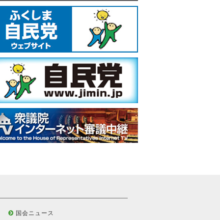
国会ニュース