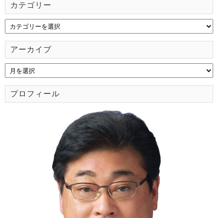
カテゴリー
アーカイブ
プロフィール