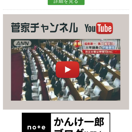
詳細を見る