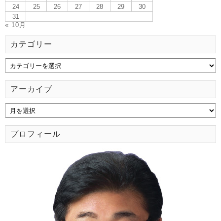
24
25
26
27
28
29
30
31
« 10月
カテゴリー
アーカイブ
プロフィール