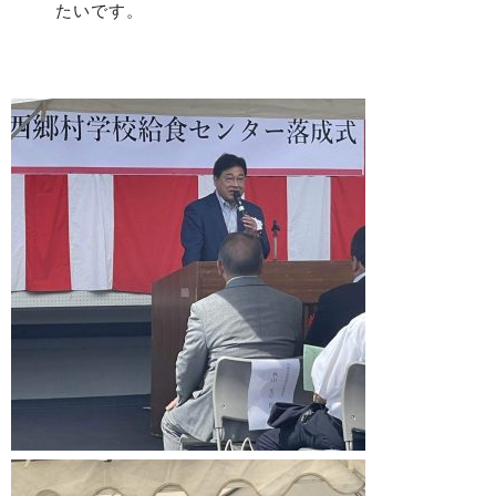
たいです。