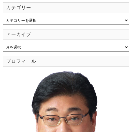
カテゴリー
アーカイブ
プロフィール