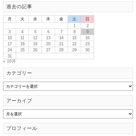
過去の記事
月
火
水
木
金
土
日
1
2
3
4
5
6
7
8
9
10
11
12
13
14
15
16
17
18
19
20
21
22
23
24
25
26
27
28
29
30
31
« 10月
カテゴリー
アーカイブ
プロフィール