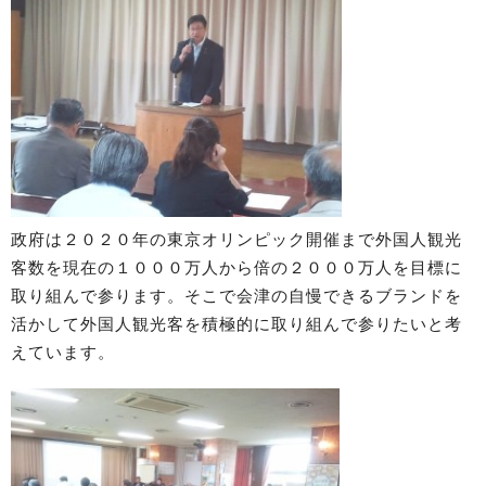
政府は２０２０年の東京オリンピック開催まで外国人観光
客数を現在の１０００万人から倍の２０００万人を目標に
取り組んで参ります。そこで会津の自慢できるブランドを
活かして外国人観光客を積極的に取り組んで参りたいと考
えています。