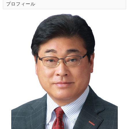
プロフィール