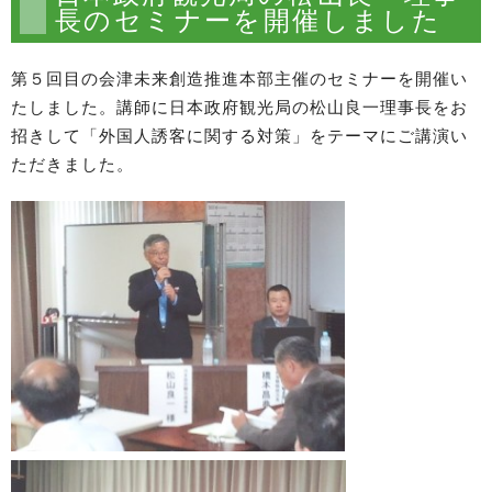
長のセミナーを開催しました
第５回目の会津未来創造推進本部主催のセミナーを開催い
たしました。講師に日本政府観光局の松山良一理事長をお
招きして「外国人誘客に関する対策」をテーマにご講演い
ただきました。