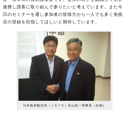
連携し誘客に取り組んで参りたいと考えています。また今
日のセミナーを通し参加者の皆様方から一人でも多く免税
店の登録を目指してほしいと期待しています。
日本政府観光局（ＪＮＴＯ）松山良一理事長（右側）