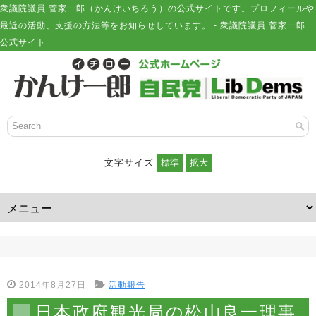
衆議院議員 菅家一郎（かんけいちろう）の公式サイトです。プロフィールや
最近の活動、支援の方法等をお知らせしています。 - 衆議院議員 菅家一郎
公式サイト
文字サイズ
2014年8月27日
活動報告
日本政府観光局の松山良一理事