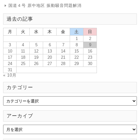
国道４号 原中地区 振動騒音問題解消
過去の記事
月
火
水
木
金
土
日
1
2
3
4
5
6
7
8
9
10
11
12
13
14
15
16
17
18
19
20
21
22
23
24
25
26
27
28
29
30
31
« 10月
カテゴリー
アーカイブ