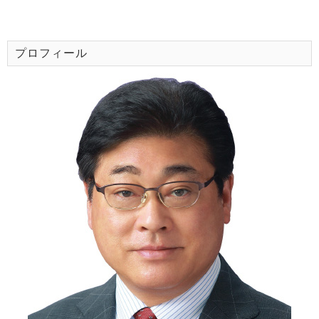
プロフィール